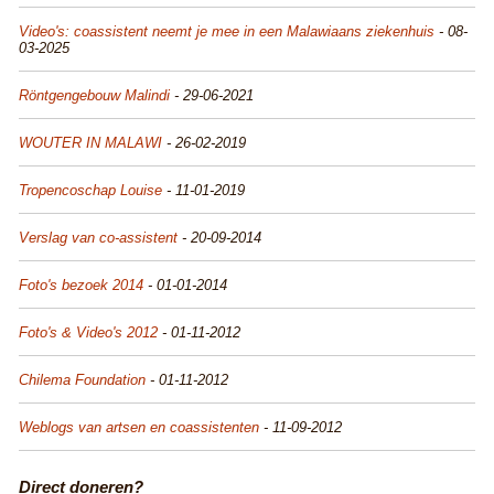
Video's: coassistent neemt je mee in een Malawiaans ziekenhuis
- 08-
03-2025
Röntgengebouw Malindi
- 29-06-2021
WOUTER IN MALAWI
- 26-02-2019
Tropencoschap Louise
- 11-01-2019
Verslag van co-assistent
- 20-09-2014
Foto's bezoek 2014
- 01-01-2014
Foto's & Video's 2012
- 01-11-2012
Chilema Foundation
- 01-11-2012
Weblogs van artsen en coassistenten
- 11-09-2012
Direct doneren?